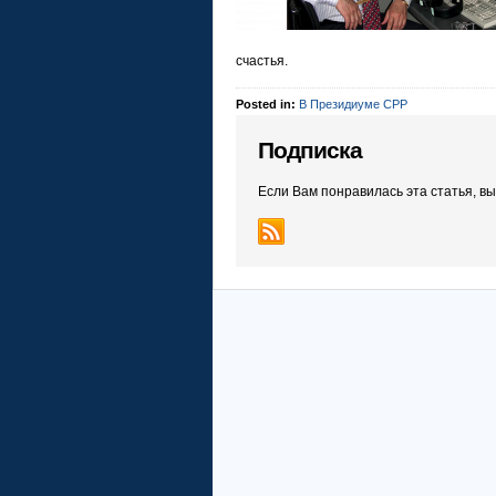
счастья.
Posted in:
В Президиуме СРР
Подписка
Если Вам понравилась эта статья, в