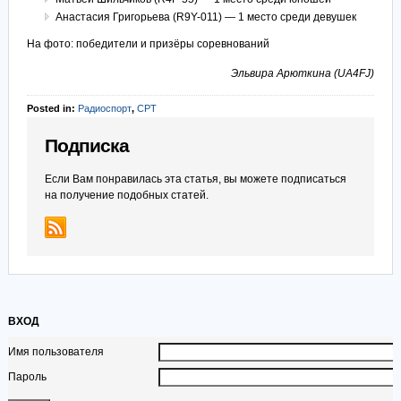
Анастасия Григорьева (R9Y-011) — 1 место среди девушек
На фото: победители и призёры соревнований
Эльвира Арюткина (UA4FJ)
Posted in:
Радиоспорт
,
СРТ
Подписка
Если Вам понравилась эта статья, вы можете подписаться
на получение подобных статей.
ВХОД
Имя пользователя
Пароль