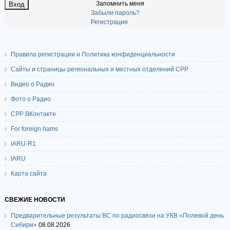
Запомнить меня
Забыли пароль?
Регистрация
Правила регистрации и Политика конфиденциальности
Сайты и страницы региональных и местных отделений СРР
Видео о Радио
Фото о Радио
СРР ВКонтакте
For foreign hams
IARU-R1
IARU
Карта сайта
СВЕЖИЕ НОВОСТИ
Предварительные результаты ВС по радиосвязи на УКВ «Полевой день
Сибири»
08.08.2026