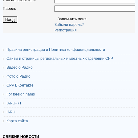
Имя пользователя
Пароль
Запомнить меня
Забыли пароль?
Регистрация
Правила регистрации и Политика конфиденциальности
Сайты и страницы региональных и местных отделений СРР
Видео о Радио
Фото о Радио
СРР ВКонтакте
For foreign hams
IARU-R1
IARU
Карта сайта
СВЕЖИЕ НОВОСТИ