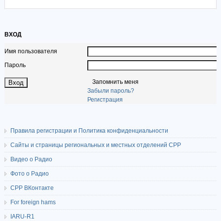
ВХОД
Имя пользователя
Пароль
Запомнить меня
Забыли пароль?
Регистрация
Правила регистрации и Политика конфиденциальности
Сайты и страницы региональных и местных отделений СРР
Видео о Радио
Фото о Радио
СРР ВКонтакте
For foreign hams
IARU-R1