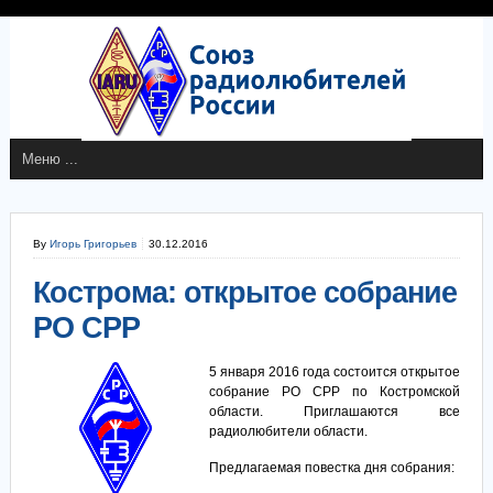
By
Игорь Григорьев
30.12.2016
Кострома: открытое собрание
РО СРР
5 января 2016 года состоится открытое
собрание РО СРР по Костромской
области. Приглашаются все
радиолюбители области.
Предлагаемая повестка дня собрания: