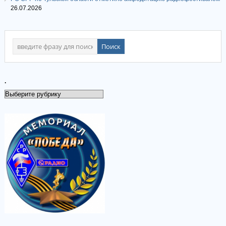
26.07.2026
.
.