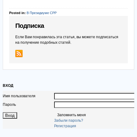
Posted in:
В Президиуме СРР
Подписка
Если Вам понравилась эта статья, вы можете подписаться
на получение подобных статей.
ВХОД
Имя пользователя
Пароль
Запомнить меня
Забыли пароль?
Регистрация