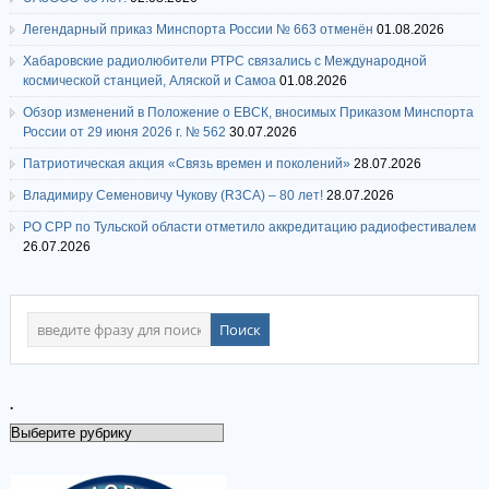
Легендарный приказ Минспорта России № 663 отменён
01.08.2026
Хабаровские радиолюбители РТРС связались с Международной
космической станцией, Аляской и Самоа
01.08.2026
Обзор изменений в Положение о ЕВСК, вносимых Приказом Минспорта
России от 29 июня 2026 г. № 562
30.07.2026
Патриотическая акция «Связь времен и поколений»
28.07.2026
Владимиру Семеновичу Чукову (R3CA) – 80 лет!
28.07.2026
РО СРР по Тульской области отметило аккредитацию радиофестивалем
26.07.2026
.
.