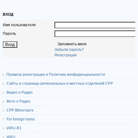
ВХОД
Имя пользователя
Пароль
Запомнить меня
Забыли пароль?
Регистрация
Правила регистрации и Политика конфиденциальности
Сайты и страницы региональных и местных отделений СРР
Видео о Радио
Фото о Радио
СРР ВКонтакте
For foreign hams
IARU-R1
IARU