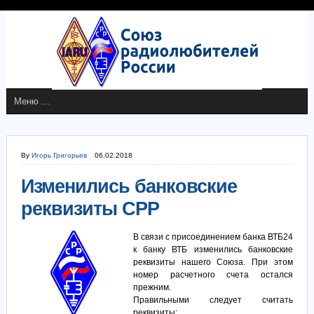
By
Игорь Григорьев
06.02.2018
Изменились банковские
реквизиты СРР
В связи с присоединением банка ВТБ24
к банку ВТБ изменились банковские
реквизиты нашего Союза. При этом
номер расчетного счета остался
прежним.
Правильными следует считать
реквизиты: