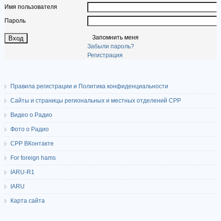
Имя пользователя
Пароль
Запомнить меня
Забыли пароль?
Регистрация
Правила регистрации и Политика конфиденциальности
Сайты и страницы региональных и местных отделений СРР
Видео о Радио
Фото о Радио
СРР ВКонтакте
For foreign hams
IARU-R1
IARU
Карта сайта