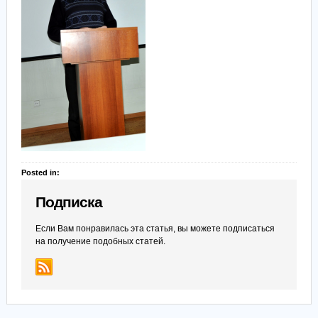
Posted in:
Подписка
Если Вам понравилась эта статья, вы можете подписаться
на получение подобных статей.