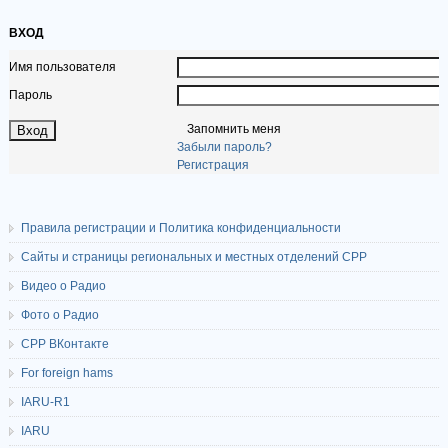
ВХОД
Имя пользователя
Пароль
Запомнить меня
Забыли пароль?
Регистрация
Правила регистрации и Политика конфиденциальности
Сайты и страницы региональных и местных отделений СРР
Видео о Радио
Фото о Радио
СРР ВКонтакте
For foreign hams
IARU-R1
IARU