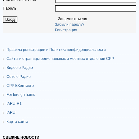
Пароль
Запомнить меня
Забыли пароль?
Регистрация
Правила регистрации и Политика конфиденциальности
Сайты и страницы региональных и местных отделений СРР
Видео о Радио
Фото о Радио
СРР ВКонтакте
For foreign hams
IARU-R1
IARU
Карта сайта
СВЕЖИЕ НОВОСТИ