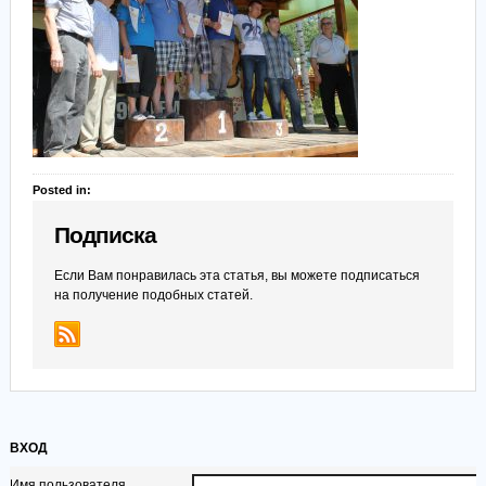
Posted in:
Подписка
Если Вам понравилась эта статья, вы можете подписаться
на получение подобных статей.
ВХОД
Имя пользователя