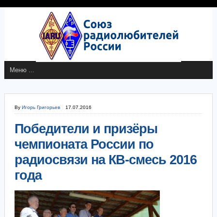
By
Игорь Григорьев
17.07.2016
Победители и призёры
чемпионата России по
радиосвязи на КВ-смесь 2016
года