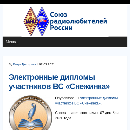
By
Игорь Григорьев
07.03.2021
Электронные дипломы
участников ВС «Снежинка»
Опубликованы
электронные дипломы
участников ВС «Снежинка»
.
Соревнования состоялись 07 декабря
2020 года.