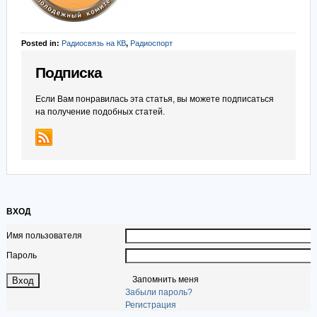
Posted in:
Радиосвязь на КВ
,
Радиоспорт
Подписка
Если Вам понравилась эта статья, вы можете подписаться
на получение подобных статей.
ВХОД
Имя пользователя
Пароль
Запомнить меня
Забыли пароль?
Регистрация