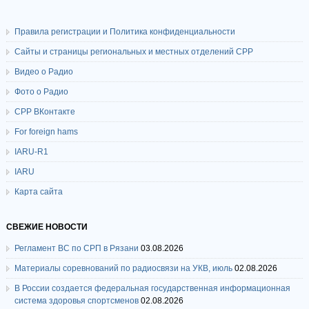
Правила регистрации и Политика конфиденциальности
Сайты и страницы региональных и местных отделений СРР
Видео о Радио
Фото о Радио
СРР ВКонтакте
For foreign hams
IARU-R1
IARU
Карта сайта
СВЕЖИЕ НОВОСТИ
Регламент ВС по СРП в Рязани
03.08.2026
Материалы соревнований по радиосвязи на УКВ, июль
02.08.2026
В России создается федеральная государственная информационная
система здоровья спортсменов
02.08.2026