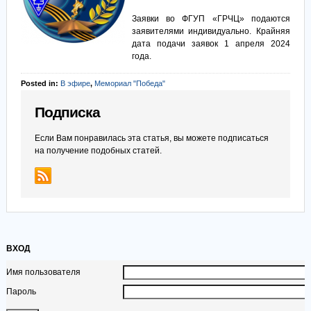
Заявки во ФГУП «ГРЧЦ» подаются
заявителями индивидуально. Крайняя
дата подачи заявок 1 апреля 2024
года.
Posted in:
В эфире
,
Мемориал "Победа"
Подписка
Если Вам понравилась эта статья, вы можете подписаться
на получение подобных статей.
ВХОД
Имя пользователя
Пароль