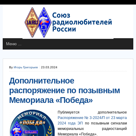
By
Игорь Григорьев
23.03.2024
Дополнительное
распоряжение по позывным
Мемориала «Победа»
Публикуется дополнительное
Распоряжение № 3-2024/П от 23 марта
2024 года
ЭП
по позывным сигналам
мемориальных радиостанций
Мемориала «Победа».