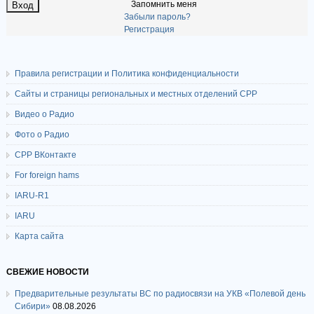
Запомнить меня
Забыли пароль?
Регистрация
Правила регистрации и Политика конфиденциальности
Сайты и страницы региональных и местных отделений СРР
Видео о Радио
Фото о Радио
СРР ВКонтакте
For foreign hams
IARU-R1
IARU
Карта сайта
СВЕЖИЕ НОВОСТИ
Предварительные результаты ВС по радиосвязи на УКВ «Полевой день
Сибири»
08.08.2026