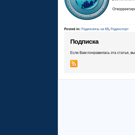
Откорректир
Posted in:
Радиосвязь на КВ
,
Радиоспорт
Подписка
Если Вам понравилась эта статья, в