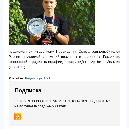
Традиционной «тарелкой» Президента Союза радиолюбителей
России, вручаемой за лучший результат в первенстве России по
скоростной радиотелеграфии, награждён Артём Мелькин
(UB3DPG).
Posted in:
Радиоспорт
,
СРТ
Подписка
Если Вам понравилась эта статья, вы можете подписаться
на получение подобных статей.