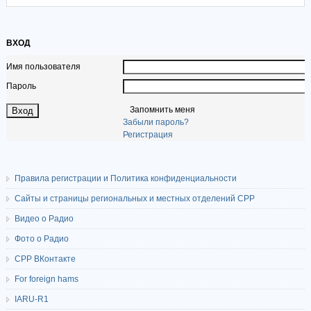
ВХОД
Имя пользователя
Пароль
Запомнить меня
Забыли пароль?
Регистрация
Правила регистрации и Политика конфиденциальности
Сайты и страницы региональных и местных отделений СРР
Видео о Радио
Фото о Радио
СРР ВКонтакте
For foreign hams
IARU-R1