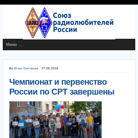
By
Игорь Григорьев
27.06.2018
Чемпионат и первенство
России по СРТ завершены