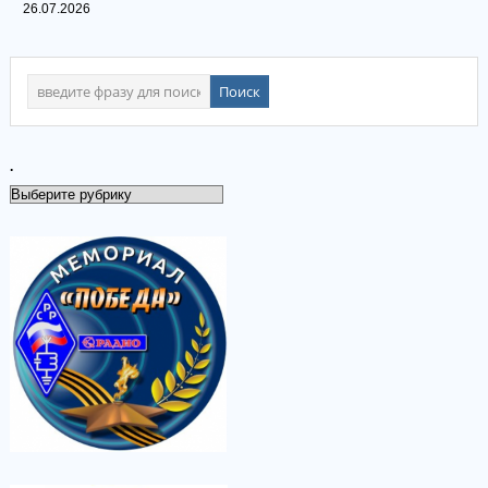
26.07.2026
.
.