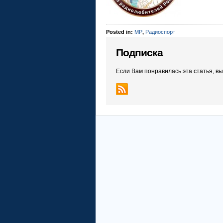
Posted in:
МР
,
Радиоспорт
Подписка
Если Вам понравилась эта статья, в