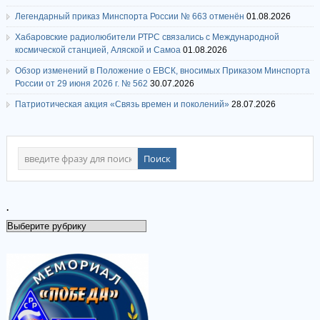
Легендарный приказ Минспорта России № 663 отменён
01.08.2026
Хабаровские радиолюбители РТРС связались с Международной
космической станцией, Аляской и Самоа
01.08.2026
Обзор изменений в Положение о ЕВСК, вносимых Приказом Минспорта
России от 29 июня 2026 г. № 562
30.07.2026
Патриотическая акция «Связь времен и поколений»
28.07.2026
.
.