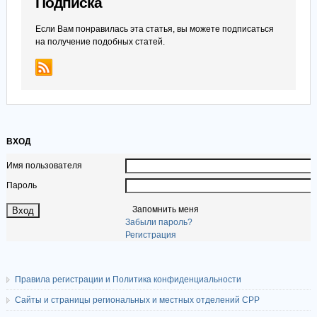
Подписка
Если Вам понравилась эта статья, вы можете подписаться
на получение подобных статей.
ВХОД
Имя пользователя
Пароль
Запомнить меня
Забыли пароль?
Регистрация
Правила регистрации и Политика конфиденциальности
Сайты и страницы региональных и местных отделений СРР