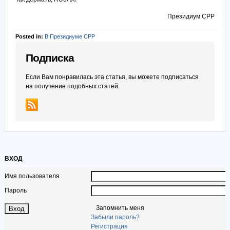
Президиум СРР
Posted in:
В Президиуме СРР
Подписка
Если Вам понравилась эта статья, вы можете подписаться
на получение подобных статей.
ВХОД
Имя пользователя
Пароль
Запомнить меня
Забыли пароль?
Регистрация