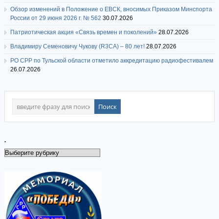
Обзор изменений в Положение о ЕВСК, вносимых Приказом Минспорта
России от 29 июня 2026 г. № 562
30.07.2026
Патриотическая акция «Связь времен и поколений»
28.07.2026
Владимиру Семеновичу Чукову (R3CA) – 80 лет!
28.07.2026
РО СРР по Тульской области отметило аккредитацию радиофестивалем
26.07.2026
.
.