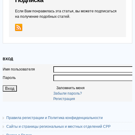
Подписка
Если Вам понравилась эта статья, вы можете подписаться
на получение подобных статей.
ВХОД
Имя пользователя
Пароль
Запомнить меня
Забыли пароль?
Регистрация
Правила регистрации и Политика конфиденциальности
Сайты и страницы региональных и местных отделений СРР