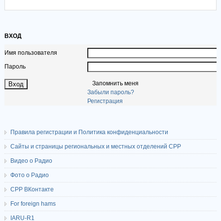
ВХОД
Имя пользователя
Пароль
Запомнить меня
Забыли пароль?
Регистрация
Правила регистрации и Политика конфиденциальности
Сайты и страницы региональных и местных отделений СРР
Видео о Радио
Фото о Радио
СРР ВКонтакте
For foreign hams
IARU-R1