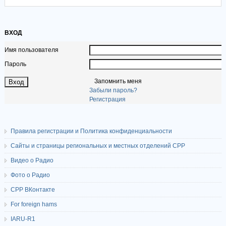
ВХОД
Имя пользователя
Пароль
Запомнить меня
Забыли пароль?
Регистрация
Правила регистрации и Политика конфиденциальности
Сайты и страницы региональных и местных отделений СРР
Видео о Радио
Фото о Радио
СРР ВКонтакте
For foreign hams
IARU-R1