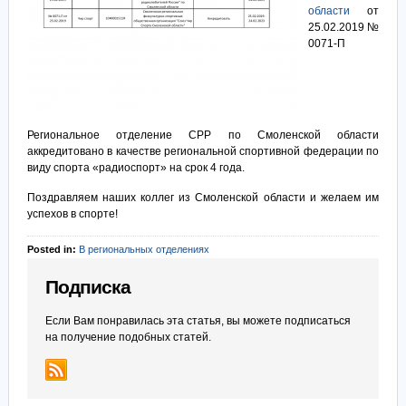
области
от
25.02.2019 №
0071-П
Региональное отделение СРР по Смоленской области
аккредитовано в качестве региональной спортивной федерации по
виду спорта «радиоспорт» на срок 4 года.
Поздравляем наших коллег из Смоленской области и желаем им
успехов в спорте!
Posted in:
В региональных отделениях
Подписка
Если Вам понравилась эта статья, вы можете подписаться
на получение подобных статей.