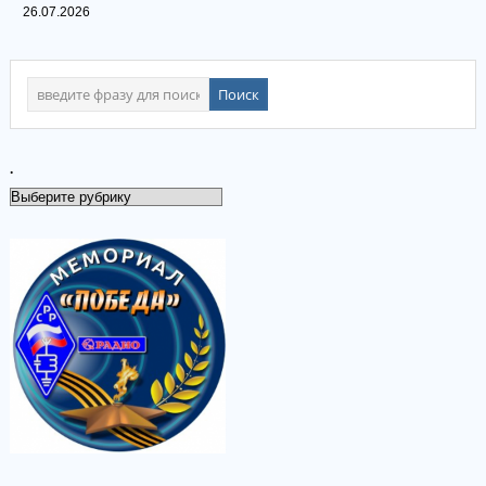
26.07.2026
.
.