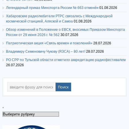
Легендарный приказ Минспорта России № 663 отменён
01.08.2026
Хабаровские радиолюбители РТРС связались с Международной
космической станцией, Аляской и Самоа
01.08.2026
Обзор изменений в Положение о ЕВСК, вносимых Приказом Минспорта
России от 29 июня 2026 г. № 562
30.07.2026
Патриотическая акция «Связь времен и поколений»
28.07.2026
Владимиру Семеновичу Чукову (R3CA) – 80 лет!
28.07.2026
РО СРР по Тульской области отметило аккредитацию радиофестивалем
26.07.2026
.
.