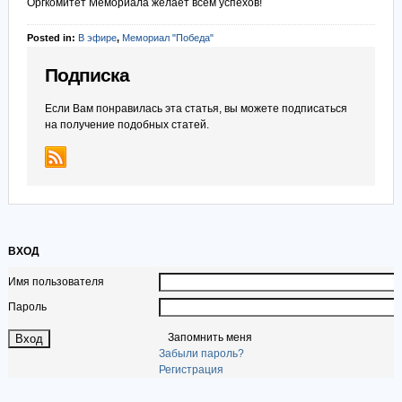
Оргкомитет Мемориала желает всем успехов!
Posted in:
В эфире
,
Мемориал "Победа"
Подписка
Если Вам понравилась эта статья, вы можете подписаться
на получение подобных статей.
ВХОД
Имя пользователя
Пароль
Запомнить меня
Забыли пароль?
Регистрация