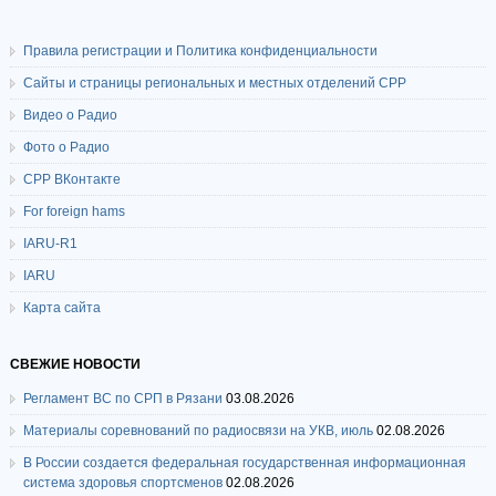
Правила регистрации и Политика конфиденциальности
Сайты и страницы региональных и местных отделений СРР
Видео о Радио
Фото о Радио
СРР ВКонтакте
For foreign hams
IARU-R1
IARU
Карта сайта
СВЕЖИЕ НОВОСТИ
Регламент ВС по СРП в Рязани
03.08.2026
Материалы соревнований по радиосвязи на УКВ, июль
02.08.2026
В России создается федеральная государственная информационная
система здоровья спортсменов
02.08.2026