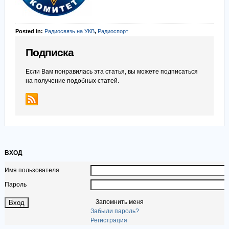
Posted in:
Радиосвязь на УКВ
,
Радиоспорт
Подписка
Если Вам понравилась эта статья, вы можете подписаться
на получение подобных статей.
ВХОД
Имя пользователя
Пароль
Запомнить меня
Забыли пароль?
Регистрация