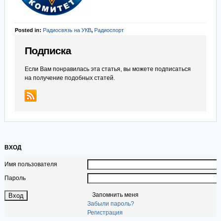
Posted in:
Радиосвязь на УКВ
,
Радиоспорт
Подписка
Если Вам понравилась эта статья, вы можете подписаться
на получение подобных статей.
ВХОД
Имя пользователя
Пароль
Запомнить меня
Забыли пароль?
Регистрация