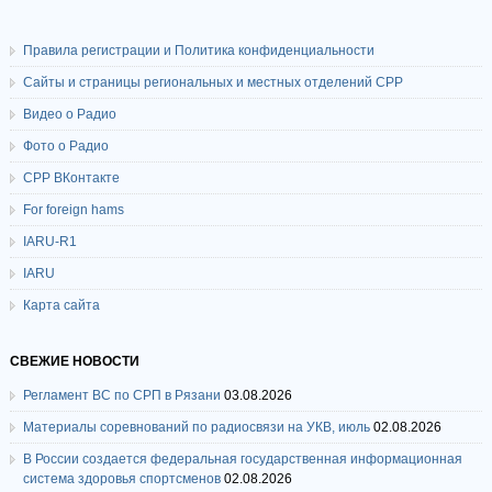
Правила регистрации и Политика конфиденциальности
Сайты и страницы региональных и местных отделений СРР
Видео о Радио
Фото о Радио
СРР ВКонтакте
For foreign hams
IARU-R1
IARU
Карта сайта
СВЕЖИЕ НОВОСТИ
Регламент ВС по СРП в Рязани
03.08.2026
Материалы соревнований по радиосвязи на УКВ, июль
02.08.2026
В России создается федеральная государственная информационная
система здоровья спортсменов
02.08.2026