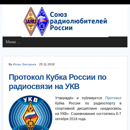
By
Игорь Григорьев
25.11.2018
Протокол Кубка России по
радиосвязи на УКВ
Утверждён и публикуется
Протокол
Кубка России по радиоспорту в
спортивной дисциплине «радиосвязь
на УКВ». Соревнования состоялись 6-7
октября 2018 года.