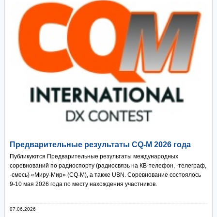
Предварительные результаты CQ-M 2026 года
Публикуются Предварительные результаты международных
соревнований по радиоспорту (радиосвязь на КВ-телефон, -телеграф,
-смесь) «Миру-Мир» (CQ-M), а также UBN. Соревнование состоялось
9-10 мая 2026 года по месту нахождения участников.
07.06.2026