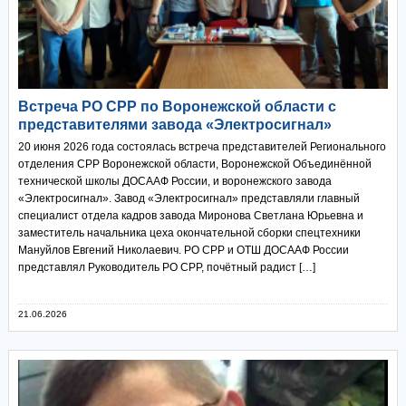
Встреча РО СРР по Воронежской области с
представителями завода «Электросигнал»
20 июня 2026 года состоялась встреча представителей Регионального
отделения СРР Воронежской области, Воронежской Объединённой
технической школы ДОСААФ России, и воронежского завода
«Электросигнал». Завод «Электросигнал» представляли главный
специалист отдела кадров завода Миронова Светлана Юрьевна и
заместитель начальника цеха окончательной сборки спецтехники
Мануйлов Евгений Николаевич. РО СРР и ОТШ ДОСААФ России
представлял Руководитель РО СРР, почётный радист […]
21.06.2026