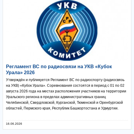
Регламент ВС по радиосвязи на УКВ «Кубок
Урала» 2026
Утверждён и публикуется Регламент ВС по радиоспорту (радиосвязь
на УКВ) «Кубок Урала». Соревнования состоятся в период с 01 по 02
августа 2026 года на местах расположения участников на территории
Уральского региона в пределах административных границ
Челябинской, Свердловской, Курганской, Тюменской и Оренбургской
областей, Пермского края, Республик Башкортостана и Удмуртии.
16.06.2026