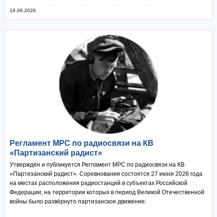
16.06.2026
Регламент МРС по радиосвязи на КВ
«Партизанский радист»
Утверждён и публикуется Регламент МРС по радиосвязи на КВ
«Партизанский радист». Соревнования состоятся 27 июня 2026 года
на местах расположения радиостанций в субъектах Российской
Федерации, на территории которых в период Великой Отечественной
войны было развёрнуто партизанское движение.