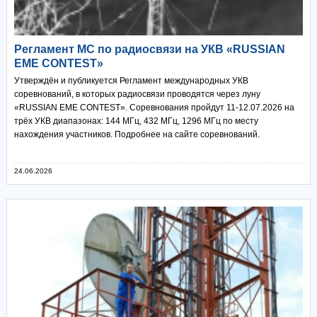
Регламент МС по радиосвязи на УКВ «RUSSIAN
EME CONTEST»
Утверждён и публикуется Регламент международных УКВ
соревнований, в которых радиосвязи проводятся через луну
«RUSSIAN EME CONTEST». Соревнования пройдут 11-12.07.2026 на
трёх УКВ диапазонах: 144 МГц, 432 МГц, 1296 МГц по месту
нахождения участников. Подробнее на сайте соревнований.
24.06.2026