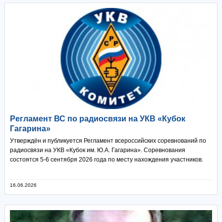
Регламент ВС по радиосвязи на УКВ «Кубок
Гагарина»
Утверждён и публикуется Регламент всероссийских соревнований по
радиосвязи на УКВ «Кубок им. Ю.А. Гагарина». Соревнования
состоятся 5-6 сентября 2026 года по месту нахождения участников.
16.06.2026