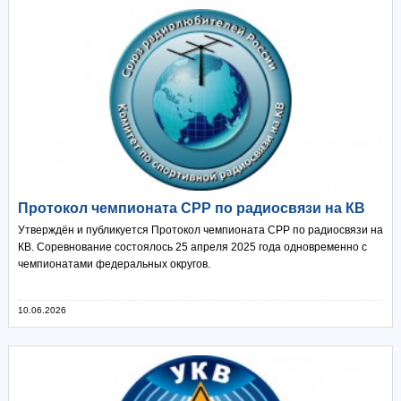
Протокол чемпионата СРР по радиосвязи на КВ
Утверждён и публикуется Протокол чемпионата СРР по радиосвязи на
КВ. Соревнование состоялось 25 апреля 2025 года одновременно с
чемпионатами федеральных округов.
10.06.2026