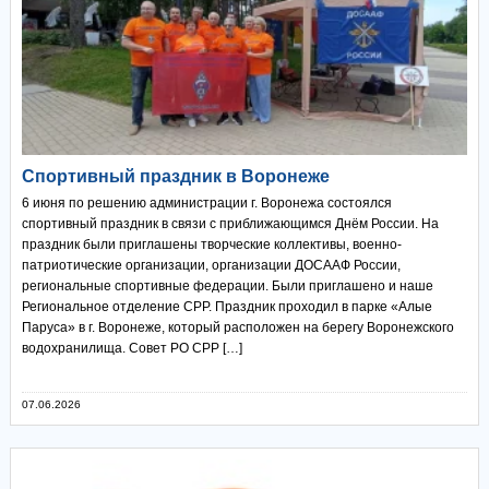
Спортивный праздник в Воронеже
6 июня по решению администрации г. Воронежа состоялся
спортивный праздник в связи с приближающимся Днём России. На
праздник были приглашены творческие коллективы, военно-
патриотические организации, организации ДОСААФ России,
региональные спортивные федерации. Были приглашено и наше
Региональное отделение СРР. Праздник проходил в парке «Алые
Паруса» в г. Воронеже, который расположен на берегу Воронежского
водохранилища. Совет РО СРР […]
07.06.2026