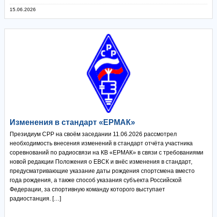
15.06.2026
Изменения в стандарт «ЕРМАК»
Президиум СРР на своём заседании 11.06.2026 рассмотрел
необходимость внесения изменений в стандарт отчёта участника
соревнований по радиосвязи на КВ «ЕРМАК» в связи с требованиями
новой редакции Положения о ЕВСК и внёс изменения в стандарт,
предусматривающие указание даты рождения спортсмена вместо
года рождения, а также способ указания субъекта Российской
Федерации, за спортивную команду которого выступает
радиостанция. […]