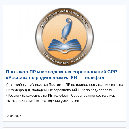
Протокол ПР и молодёжных соревнований СРР
«Россия» по радиосвязи на КВ — телефон
Утверждён и публикуется Протокол ПР по радиоспорту (радиосвязь на
КВ-телефон) и молодёжных соревнований СРР по радиоспорту
«Россия» (радиосвязь на КВ-телефон). Соревнования состоялись
04.04.2026 но месту нахождения участников.
03.06.2026