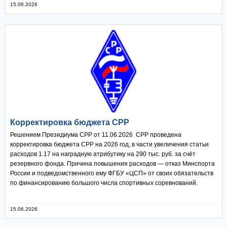
15.06.2026
Корректировка бюджета СРР
Решением Президиума СРР от 11.06.2026 СРР проведена
корректировка бюджета СРР на 2026 год, в части увеличения статьи
расходов 1.17 на наградную атрибутику на 290 тыс. руб. за счёт
резервного фонда. Причина повышения расходов — отказ Минспорта
России и подведомственного ему ФГБУ «ЦСП» от своих обязательств
по финансированию большого числа спортивных соревнований.
15.06.2026