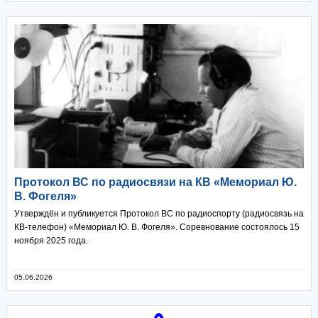
Протокол ВС по радиосвязи на КВ «Мемориал Ю.
В. Фогеля»
Утверждён и публикуется Протокол ВС по радиоспорту (радиосвязь на
КВ-телефон) «Мемориал Ю. В. Фогеля». Соревнование состоялось 15
ноября 2025 года.
05.06.2026