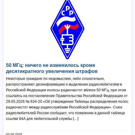
50 МГц: ничего не изменилось кроме
десятикратного увеличения штрафов
Некоторые граждане по недомыслию, либо сознательно,
распространяют дезинформацию о выделении радиолюбителям в
Российской Федерации полосы радиочастот вблизи 50 МГц, при этом
ссылаясь на постановление Правительства Российской Федерации от
29.05.2026 № 634-20 «Об утверждении Таблицы распределения полос
радиочастот между радиослужбами Российской Федерации». Союз
радиолюбителей России сообщает, что появление в данной таблице
ссылки 84А для любительской службы […]
03.06.2026