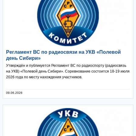
Регламент ВС по радиосвязи на УКВ «Полевой
день Сибири»
Утверждён и публикуется Регламент ВС по радиоспорту (радиосвязь
на УКВ) «Полевой день Сибири». Соревнование состоится 18-19 июля
2026 года по месту нахождения участников.
09.06.2026