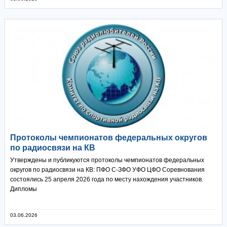
Протоколы чемпионатов федеральных округов
по радиосвязи на КВ
Утверждены и публикуются протоколы чемпионатов федеральных
округов по радиосвязи на КВ: ПФО С-ЗФО УФО ЦФО Соревнования
состоялись 25 апреля 2026 года по месту нахождения участников.
Дипломы
03.06.2026