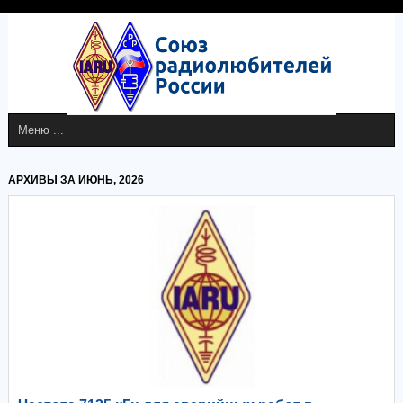
АРХИВЫ ЗА ИЮНЬ, 2026