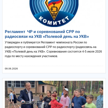
Регламент ЧР и соревнований СРР по
радиосвязи на УКВ «Полевой день на УКВ»
Утвержден и публикуется Регламент чемпионата России по
радиоспорту и соревнований СРР по радиоспорту (радиосвязь на
УКВ) «Полевой день на УКВ». Соревнования состоятся 4-5 июля 2026
года по месту нахождения участников.
09.06.2026