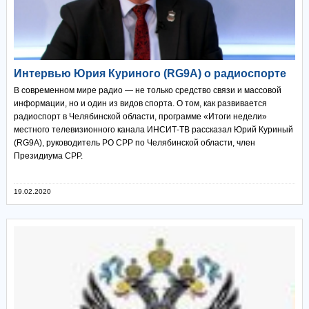
Интервью Юрия Куриного (RG9A) о радиоспорте
В современном мире радио — не только средство связи и массовой
информации, но и один из видов спорта. О том, как развивается
радиоспорт в Челябинской области, программе «Итоги недели»
местного телевизионного канала ИНСИТ-ТВ рассказал Юрий Куриный
(RG9A), руководитель РО СРР по Челябинской области, член
Президиума СРР.
19.02.2020