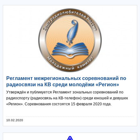
Регламент межрегиональных соревнований по
радиосвязи на КВ среди молодёжи «Регион»
Утверждён и публикуется Регламент зональных соревнований по
радиоспорту (радиосвязь на КВ-телефон) среди юношей и девушек
«Регион». Соревнования состоятся 15 февраля 2020 года.
10.02.2020