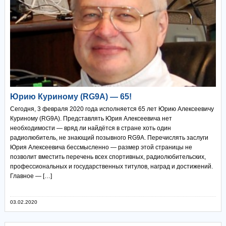
Юрию Куриному (RG9A) — 65!
Сегодня, 3 февраля 2020 года исполняется 65 лет Юрию Алексеевичу
Куриному (RG9A). Представлять Юрия Алексеевича нет
необходимости — вряд ли найдётся в стране хоть один
радиолюбитель, не знающий позывного RG9A. Перечислять заслуги
Юрия Алексеевича бессмысленно — размер этой страницы не
позволит вместить перечень всех спортивных, радиолюбительских,
профессиональных и государственных титулов, наград и достижений.
Главное — […]
03.02.2020