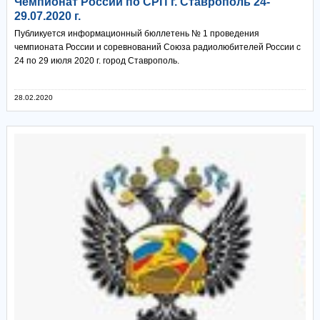
Чемпионат России по СРП г. Ставрополь 24-
29.07.2020 г.
Публикуется информационный бюллетень № 1 проведения
чемпионата России и соревнований Союза радиолюбителей России с
24 по 29 июля 2020 г. город Ставрополь.
28.02.2020