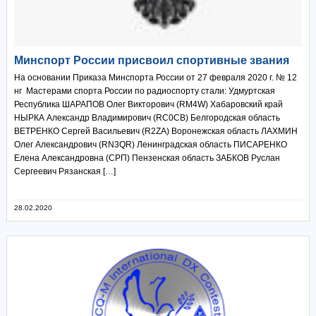
Минспорт России присвоил спортивные звания
На основании Приказа Минспорта России от 27 февраля 2020 г. № 12
нг Мастерами спорта России по радиоспорту стали: Удмуртская
Республика ШАРАПОВ Олег Викторович (RM4W) Хабаровский край
НЫРКА Александр Владимирович (RC0CB) Белгородская область
ВЕТРЕНКО Сергей Васильевич (R2ZA) Воронежская область ЛАХМИН
Олег Александрович (RN3QR) Ленинградская область ПИСАРЕНКО
Елена Александровна (СРП) Пензенская область ЗАБКОВ Руслан
Сергеевич Рязанская […]
28.02.2020