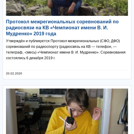
Протокол межрегиональных соревнований по
радиосвязи на КВ «Чемпионат имени В. И.
Мудренко» 2019 года
Утверждён и публикуется Протокол межрегиональных (СФО, ДФО)
соревнований по радиоспорту (радиосвязь на КВ — телефон, —
телеграф, -смесь) «Чемпионат имени В. И. Мудренко». Соревнования
состоялись 6 декабря 2019 г.
20.02.2020