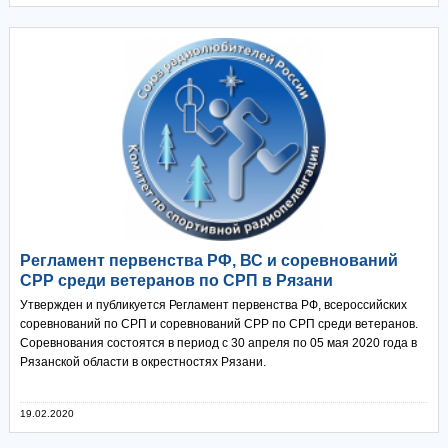
Регламент первенства РФ, ВС и соревнований
СРР среди ветеранов по СРП в Рязани
Утвержден и публикуется Регламент первенства РФ, всероссийских
соревнований по СРП и соревнований СРР по СРП среди ветеранов.
Соревнования состоятся в период с 30 апреля по 05 мая 2020 года в
Рязанской области в окрестностях Рязани.
19.02.2020