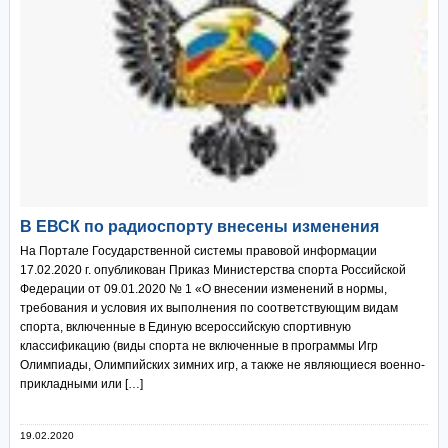
В ЕВСК по радиоспорту внесены изменения
На Портале Государственной системы правовой информации
17.02.2020 г. опубликован Приказ Министерства спорта Российской
Федерации от 09.01.2020 № 1 «О внесении изменений в нормы,
требования и условия их выполнения по соответствующим видам
спорта, включенные в Единую всероссийскую спортивную
классификацию (виды спорта не включенные в программы Игр
Олимпиады, Олимпийских зимних игр, а также не являющиеся военно-
прикладными или […]
19.02.2020