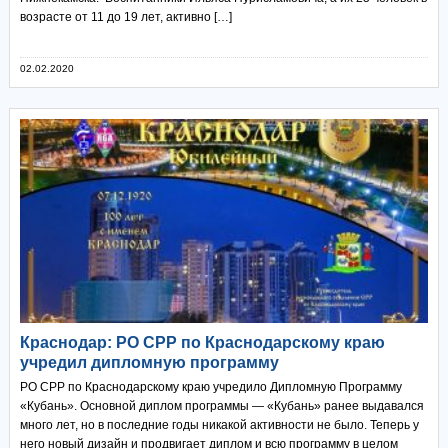
возрасте от 11 до 19 лет, активно […]
02.02.2020
Краснодар: РО СРР по Краснодарскому краю
учредил дипломную программу
РО СРР по Краснодарскому краю учредило Дипломную Программу
«Кубань». Основной диплом программы — «Кубань» ранее выдавался
много лет, но в последние годы никакой активности не было. Теперь у
него новый дизайн и продвигает диплом и всю программу в целом