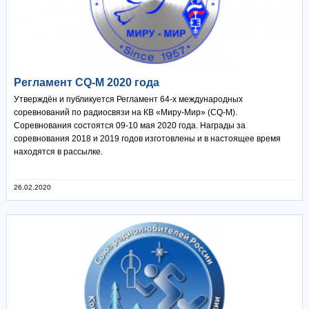
Регламент CQ-M 2020 года
Утверждён и публикуется Регламент 64-х международных
соревнований по радиосвязи на КВ «Миру-Мир» (CQ-M).
Соревнования состоятся 09-10 мая 2020 года. Награды за
соревнования 2018 и 2019 годов изготовлены и в настоящее время
находятся в рассылке.
26.02.2020