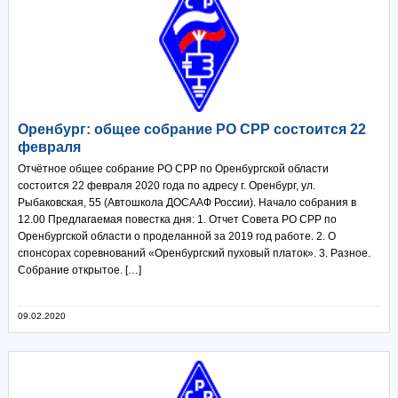
Оренбург: общее собрание РО СРР состоится 22
февраля
Отчётное общее собрание РО СРР по Оренбургской области
состоится 22 февраля 2020 года по адресу г. Оренбург, ул.
Рыбаковская, 55 (Автошкола ДОСААФ России). Начало собрания в
12.00 Предлагаемая повестка дня: 1. Отчет Совета РО СРР по
Оренбургской области о проделанной за 2019 год работе. 2. О
спонсорах соревнований «Оренбургский пуховый платок». 3. Разное.
Собрание открытое. […]
09.02.2020