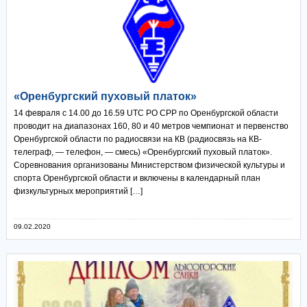
«Оренбургский пуховый платок»
14 февраля с 14.00 до 16.59 UTC РО СРР по Оренбургской области
проводит на диапазонах 160, 80 и 40 метров чемпионат и первенство
Оренбургской области по радиосвязи на КВ (радиосвязь на КВ-
телеграф, — телефон, — смесь) «Оренбургский пуховый платок».
Соревнования организованы Министерством физической культуры и
спорта Оренбургской области и включены в календарный план
физкультурных мероприятий […]
09.02.2020