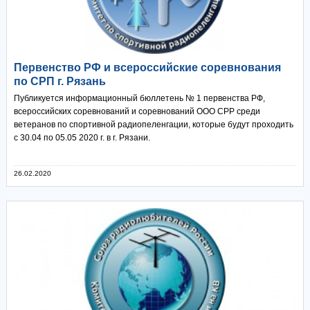
Первенство РФ и всероссийские соревнования
по СРП г. Рязань
Публикуется информационный бюллетень № 1 первенства РФ,
всероссийских соревнований и соревнований ООО СРР среди
ветеранов по спортивной радиопеленгации, которые будут проходить
с 30.04 по 05.05 2020 г. в г. Рязани.
26.02.2020