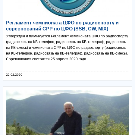
Регламент чемпионата ЦФО по радиоспорту и
соревнований СРР по ЦФО (SSB, CW, MIX)
Утвержден и публикуется Регламент чемпионата ЦФО по радиоспорту
(радиосвязь на КВ-телефон, радиосвязь на КВ-телеграф, радиосвязь
на КВ-смесь) и чемпионата СРР по ЦФО по радиоспорту (радиосвязь
на КВ-телефон, радиосвязь на КВ-телеграф, радиосвязь на КВ-смесь).
Соревнования состоятся 25 апреля 2020 года.
22.02.2020