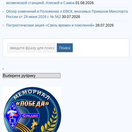
космической станцией, Аляской и Самоа
01.08.2026
Обзор изменений в Положение о ЕВСК, вносимых Приказом Минспорта
России от 29 июня 2026 г. № 562
30.07.2026
Патриотическая акция «Связь времен и поколений»
28.07.2026
.
.