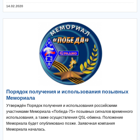
14.02.2020
Порядок получения и использования позывных
Мемориала
Утверждён Порядок получения и использования российскими
участниками Мемориала «Победа-75» позывных сигналов временного
использования, а также осуществления QSL-обмена. Положение
Мемориала будет опубликовано позже. Заявочная компания
Мемориала началась.