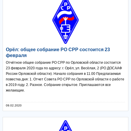
Орёл: общее собрание РО СРР состоится 23
февраля
Отчётное общее собрание РО СРР по Орловской области состоится
23 февраля 2020 года по адресу: г. Орёл, ул. Весёлая, 2 (РО ДОСААФ
России Орловской области). Начало собрания в 11.00 Предлагаемая
повестка дня: 1. Отчет Совета РО СРР по Орловской области о работе
в 2019 году. 2. Разное. Собрание открытое. Приглашаются все
желающие.
09.02.2020