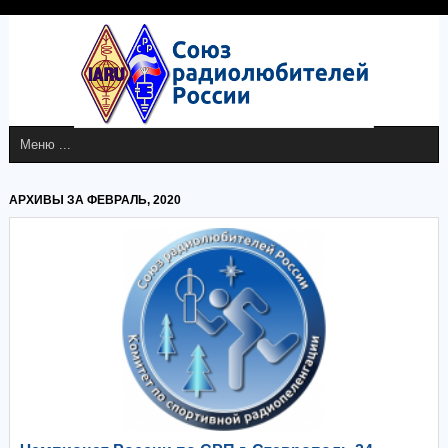
АРХИВЫ ЗА ФЕВРАЛЬ, 2020