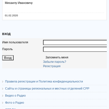
Михаилу Ивановичу
01.02.2020
ВХОД
Имя пользователя
Пароль
Запомнить меня
Забыли пароль?
Регистрация
Правила регистрации и Политика конфиденциальности
Сайты и страницы региональных и местных отделений СРР
Видео о Радио
Фото о Радио