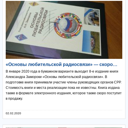
«Основы любительской радиосвязи» — скоро…
В январе 2020 года в бумажном варианте выходит 8-е издание книги
Александра Замороки «Основы любительской радиосвязи». В
подготовке книги принимали участие члены руководящих органов СРР.
Стоимость книги и места реализации пока не известны. Книга издана
также в формате электронного издания, которое также скоро поступит
в продажу.
02.02.2020