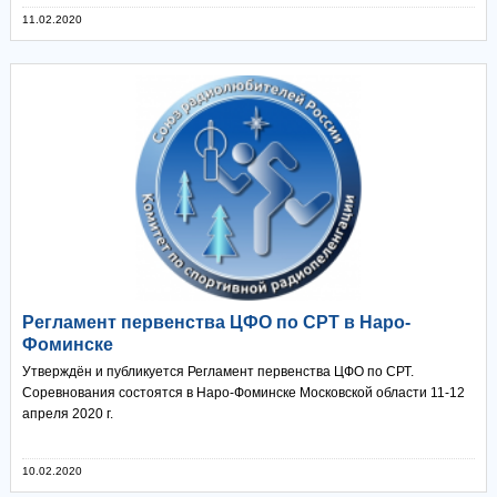
11.02.2020
Регламент первенства ЦФО по СРТ в Наро-
Фоминске
Утверждён и публикуется Регламент первенства ЦФО по СРТ.
Соревнования состоятся в Наро-Фоминске Московской области 11-12
апреля 2020 г.
10.02.2020