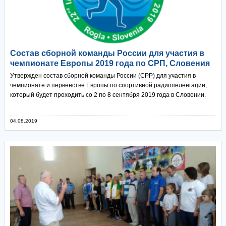
Состав сборной команды России для участия в
чемпионате Европы 2019 года по СРП, Словения
Утвержден состав сборной команды России (СРР) для участия в
чемпионате и первенстве Европы по спортивной радиопеленгации,
который будет проходить со 2 по 8 сентября 2019 года в Словении.
04.08.2019