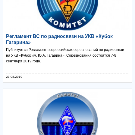
Регламент ВС по радиосвязи на УКВ «Кубок
Гагарина»
Публикуется Регламент всероссийских соревнований по радиосвязи
на УКВ «Кубок им. Ю.А. Гагарина». Соревнования состоятся 7-8
сентября 2019 года.
23.08.2019