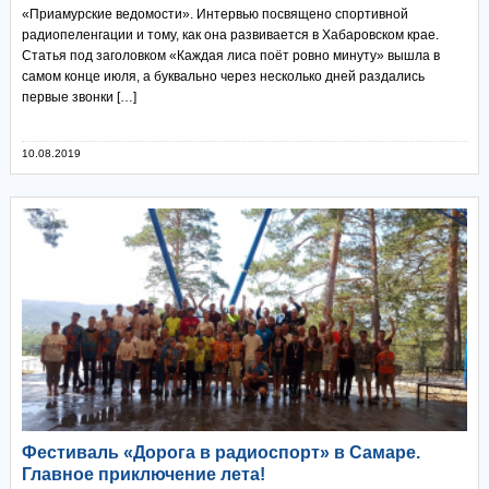
«Приамурские ведомости». Интервью посвящено спортивной
радиопеленгации и тому, как она развивается в Хабаровском крае.
Статья под заголовком «Каждая лиса поёт ровно минуту» вышла в
самом конце июля, а буквально через несколько дней раздались
первые звонки […]
10.08.2019
Фестиваль «Дорога в радиоспорт» в Самаре.
Главное приключение лета!