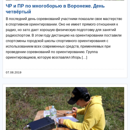
ЧР и ПР по многоборью в Воронеже. День
четвёртый
В последний день соревнований участники показали свое мастерство
в спортивном ориентировании. Оно не имеет прямого отношения к
радио, но зато дает хорошую физическую подготовку для занятий
радиоспортом. В этом году дистанцию на ориентировании поставили
спортсмены городской школы спортивного ориентирования с
использованием всех современных средств, применяемых при
проведении соревнований по ориентированию. Группа
ориентировщиков, которую возглавлял Игорь […]
07.08.2019