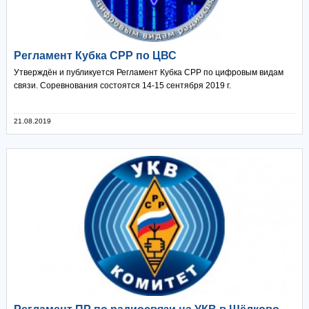
Регламент Кубка СРР по ЦВС
Утверждён и публикуется Регламент Кубка СРР по цифровым видам
связи. Соревнования состоятся 14-15 сентября 2019 г.
21.08.2019