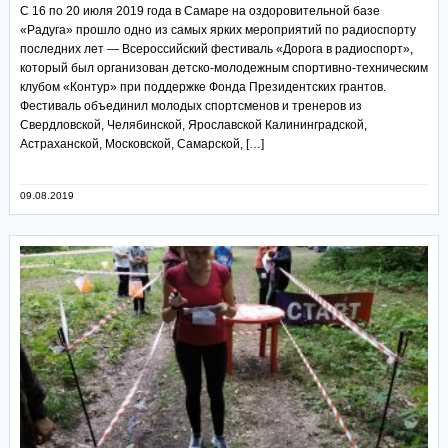
С 16 по 20 июля 2019 года в Самаре на оздоровительной базе
«Радуга» прошло одно из самых ярких мероприятий по радиоспорту
последних лет — Всероссийский фестиваль «Дорога в радиоспорт»,
который был организован детско-молодежным спортивно-техническим
клубом «Контур» при поддержке Фонда Президентских грантов.
Фестиваль объединил молодых спортсменов и тренеров из
Свердловской, Челябинской, Ярославской Калининградской,
Астраханской, Московской, Самарской, […]
09.08.2019