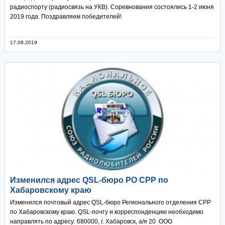
радиоспорту (радиосвязь на УКВ). Соревнования состоялись 1-2 июня
2019 года. Поздравляем победителей!
17.08.2019
Изменился адрес QSL-бюро РО СРР по
Хабаровскому краю
Изменился почтовый адрес QSL-бюро Регионального отделения СРР
по Хабаровскому краю. QSL-почту и корреспонденцию необходимо
направлять по адресу: 680000, г. Хабаровск, а/я 20 ООО