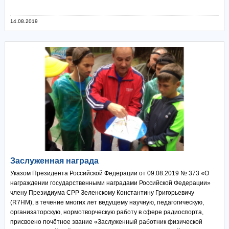
14.08.2019
Заслуженная награда
Указом Президента Российской Федерации от 09.08.2019 № 373 «О
награждении государственными наградами Российской Федерации»
члену Президиума СРР Зеленскому Константину Григорьевичу
(R7HM), в течение многих лет ведущему научную, педагогическую,
организаторскую, нормотворческую работу в сфере радиоспорта,
присвоено почётное звание «Заслуженный работник физической