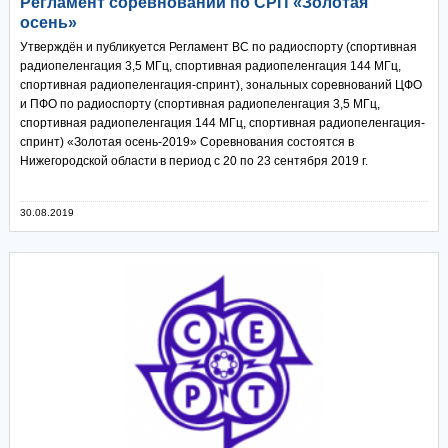
Регламент соревнований по СРП «Золотая
осень»
Утверждён и публикуется Регламент ВС по радиоспорту (спортивная
радиопеленгация 3,5 МГц, спортивная радиопеленгация 144 МГц,
спортивная радиопеленгация-спринт), зональных соревнований ЦФО
и ПФО по радиоспорту (спортивная радиопеленгация 3,5 МГц,
спортивная радиопеленгация 144 МГц, спортивная радиопеленгация-
спринт) «Золотая осень-2019» Соревнования состоятся в
Нижегородской области в период с 20 по 23 сентября 2019 г.
30.08.2019