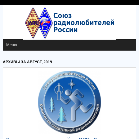
АРХИВЫ ЗА АВГУСТ, 2019