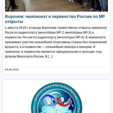
Воронеж: чемпионат и первенство России по МР
открыты
1 августа 2019 г. в городе Воронеже торжественно открыты чемпионат
Росси по радиоспорту (многоборье МР-2, многоборье МР-3) и
первенство России по радиоспорту (многоборье МР-4). В чемпионате
принимают участие сильнейшие спортсмены страны без ограничения
возраста, а в первенстве — сильнейшие юниоры и юниорки. И
чемпионат и первенство являются официальными и проходят под
флагом Минспорта России. В […]
04.08.2019