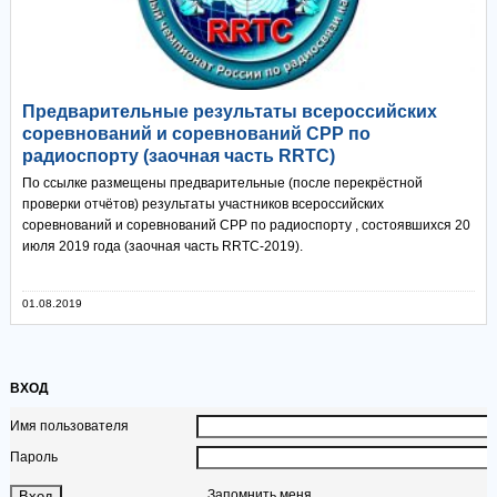
Предварительные результаты всероссийских
соревнований и соревнований СРР по
радиоспорту (заочная часть RRTC)
По ссылке размещены предварительные (после перекрёстной
проверки отчётов) результаты участников всероссийских
соревнований и соревнований СРР по радиоспорту , состоявшихся 20
июля 2019 года (заочная часть RRTC-2019).
01.08.2019
ВХОД
Имя пользователя
Пароль
Запомнить меня