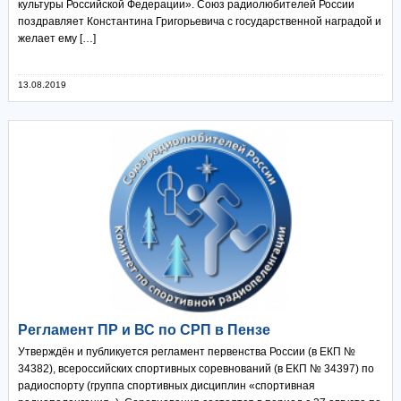
культуры Российской Федерации». Союз радиолюбителей России
поздравляет Константина Григорьевича с государственной наградой и
желает ему […]
13.08.2019
Регламент ПР и ВС по СРП в Пензе
Утверждён и публикуется регламент первенства России (в ЕКП №
34382), всероссийских спортивных соревнований (в ЕКП № 34397) по
радиоспорту (группа спортивных дисциплин «спортивная