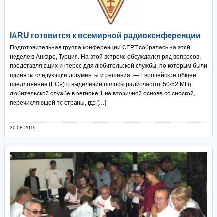
IARU готовится к всемирной радиоконференции
Подготовительная группа конференции CEPT собралась на этой
неделе в Анкаре, Турция. На этой встрече обсуждался ряд вопросов,
представляющих интерес для любительской службы, по которым были
приняты следующие документы и решения: — Европейское общее
предложение (ECP) о выделении полосы радиочастот 50-52 МГц
любительской службе в регионе 1 на вторичной основе со сноской,
перечисляющей те страны, где […]
30.08.2019