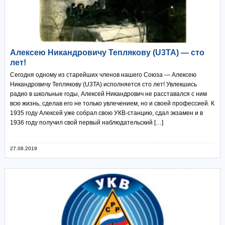
Алексею Никандровичу Теплякову (U3TA) — сто
лет!
Сегодня одному из старейших членов нашего Союза — Алексею
Никандровичу Теплякову (U3TA) исполняется сто лет! Увлекшись
радио в школьные годы, Алексей Никандрович не расставался с ним
всю жизнь, сделав его не только увлечением, но и своей профессией. К
1935 году Алексей уже собрал свою УКВ-станцию, сдал экзамен и в
1936 году получил свой первый наблюдательский […]
27.08.2019