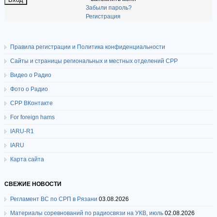
Забыли пароль?
Регистрация
Правила регистрации и Политика конфиденциальности
Сайты и страницы региональных и местных отделений СРР
Видео о Радио
Фото о Радио
СРР ВКонтакте
For foreign hams
IARU-R1
IARU
Карта сайта
СВЕЖИЕ НОВОСТИ
Регламент ВС по СРП в Рязани
03.08.2026
Материалы соревнований по радиосвязи на УКВ, июль
02.08.2026