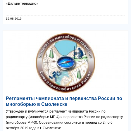
«Дальинтеррадио»
15.08.2019
Регламенты чемпионата и первенства России по
многоборью в Смоленске
Утвержден и публикуется регламент чемпионата России по
радиоспорту (многоборье МР-4) и первенства России по радиоспорту
(многоборье МР-3). Соревнования состоятся в период со 2 по 6
октября 2019 года в г. Смоленске.