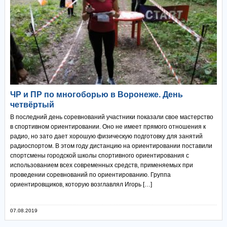
ЧР и ПР по многоборью в Воронеже. День
четвёртый
В последний день соревнований участники показали свое мастерство
в спортивном ориентировании. Оно не имеет прямого отношения к
радио, но зато дает хорошую физическую подготовку для занятий
радиоспортом. В этом году дистанцию на ориентировании поставили
спортсмены городской школы спортивного ориентирования с
использованием всех современных средств, применяемых при
проведении соревнований по ориентированию. Группа
ориентировщиков, которую возглавлял Игорь […]
07.08.2019