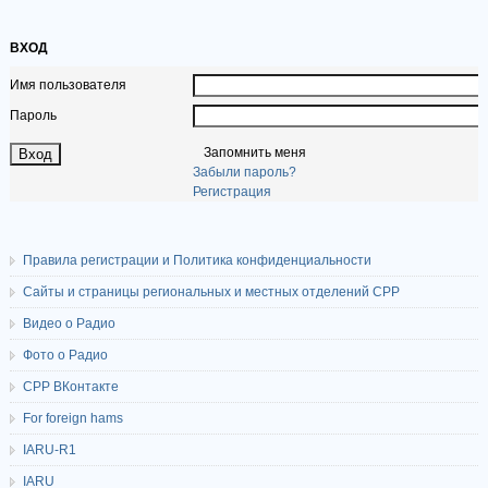
ВХОД
Имя пользователя
Пароль
Запомнить меня
Забыли пароль?
Регистрация
Правила регистрации и Политика конфиденциальности
Сайты и страницы региональных и местных отделений СРР
Видео о Радио
Фото о Радио
СРР ВКонтакте
For foreign hams
IARU-R1
IARU