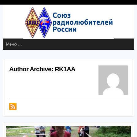
Author Archive: RK1AA