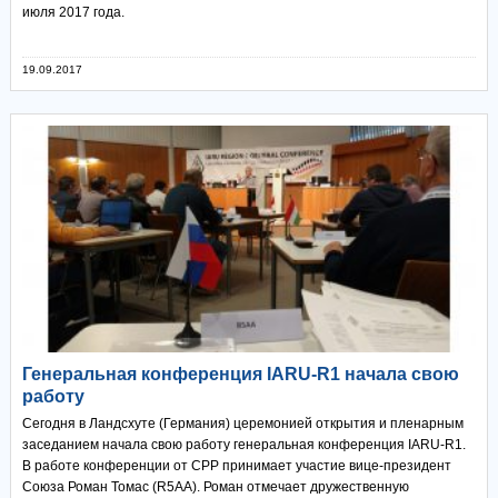
июля 2017 года.
19.09.2017
Генеральная конференция IARU-R1 начала свою
работу
Сегодня в Ландсхуте (Германия) церемонией открытия и пленарным
заседанием начала свою работу генеральная конференция IARU-R1.
В работе конференции от СРР принимает участие вице-президент
Союза Роман Томас (R5AA). Роман отмечает дружественную