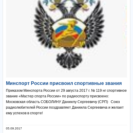
Минспорт России присвоил спортивные звания
Приказом Минспорта России от 29 августа 2017 г. № 119 нг спортивное
звание «Мастер спорта России» по радиоспорту присвоено:
Московская область СОБОЛИНУ Даниилу Сергеевичу (СРП) Союз
радиолюбителей России поздравляет Даниила Сергеевича и желает
ему успехов в спорте!
05.09.2017