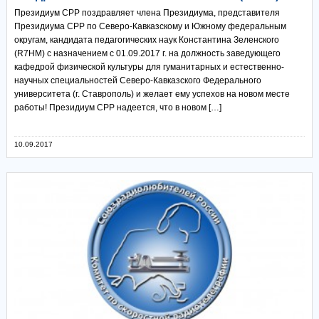
Президиум СРР поздравляет члена Президиума, представителя
Президиума СРР по Северо-Кавказскому и Южному федеральным
округам, кандидата педагогических наук Константина Зеленского
(R7HM) с назначением с 01.09.2017 г. на должность заведующего
кафедрой физической культуры для гуманитарных и естественно-
научных специальностей Северо-Кавказского Федерального
университета (г. Ставрополь) и желает ему успехов на новом месте
работы! Президиум СРР надеется, что в новом […]
10.09.2017