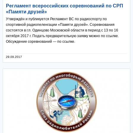
Регламент всероссийских соревнований по СРП
«Памяти друзей»
Утверждён и публикуется Регламент ВС по радиоспорту по
спортивной радиопеленгации «Памяти друзей». Соревнования
состоятся в г.п. Одинцово Московской области в период с 13 по 16
октября 2017 г. Подать предварительную заявку можно по ссылке.
Обсуждение соревнований — по ссылке.
29.09.2017