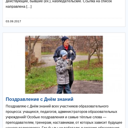
действующие, бывшие (ex.), наблюдательские. Ссылка на список
направлена […]
03.09.2017
Поздравление с Днём знаний
Поздравляю с Днём знаний всех участников образовательного
процесса: учащихся, педагогов, администраторов образовательных
учреждений! Особые поздравления и самые тёплые слова —
преподавателям, тренерам, наставникам, от которых зависит будущее