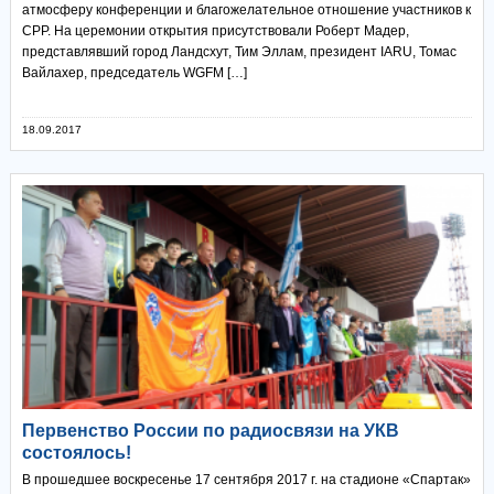
атмосферу конференции и благожелательное отношение участников к
СРР. На церемонии открытия присутствовали Роберт Мадер,
представлявший город Ландсхут, Тим Эллам, президент IARU, Томас
Вайлахер, председатель WGFM […]
18.09.2017
Первенство России по радиосвязи на УКВ
состоялось!
В прошедшее воскресенье 17 сентября 2017 г. на стадионе «Спартак»