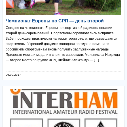
Чемпионат Европы по СРП — день второй
Сегодня на чемпионате Европы по спортивной радиопеленгации —
второй день соревнований. Спортсмены соревновались в спринте.
Забег проходил практически на территории отеля, где размещаются
спортсмены. Утренний дождик и холодная погода не помешали
российским спортсменам вновь получить заслуженные награды.
Призовые места и медали в спринте завоевали: Мельникова Надежда
— второе место по группе Ж19, Шейнис Александр — […]
06.09.2017