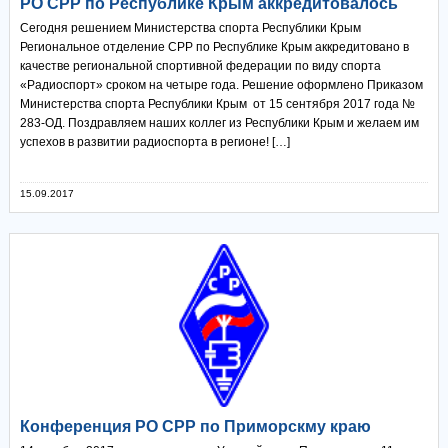
РО СРР по Республике Крым аккредитовалось
Сегодня решением Министерства спорта Республики Крым
Региональное отделение СРР по Республике Крым аккредитовано в
качестве региональной спортивной федерации по виду спорта
«Радиоспорт» сроком на четыре года. Решение оформлено Приказом
Министерства спорта Республики Крым от 15 сентября 2017 года №
283-ОД. Поздравляем наших коллег из Республики Крым и желаем им
успехов в развитии радиоспорта в регионе! […]
15.09.2017
Конференция РО СРР по Приморскму краю