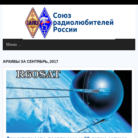
АРХИВЫ ЗА СЕНТЯБРЬ, 2017