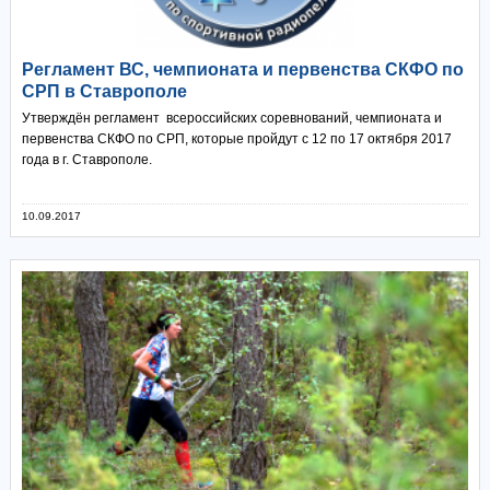
Регламент ВС, чемпионата и первенства СКФО по
СРП в Ставрополе
Утверждён регламент всероссийских соревнований, чемпионата и
первенства СКФО по СРП, которые пройдут с 12 по 17 октября 2017
года в г. Ставрополе.
10.09.2017