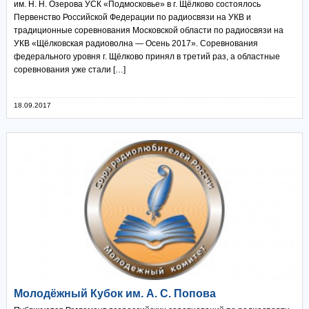
им. Н. Н. Озерова УСК «Подмосковье» в г. Щёлково состоялось
Первенство Российской Федерации по радиосвязи на УКВ и
традиционные соревнования Московской области по радиосвязи на
УКВ «Щёлковская радиоволна — Осень 2017». Соревнования
федерального уровня г. Щёлково принял в третий раз, а областные
соревнования уже стали […]
18.09.2017
Молодёжный Кубок им. А. С. Попова