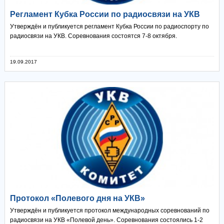
Регламент Кубка России по радиосвязи на УКВ
Утверждён и публикуется регламент Кубка России по радиоспорту по
радиосвязи на УКВ. Соревнования состоятся 7-8 октября.
19.09.2017
Протокол «Полевого дня на УКВ»
Утверждён и публикуется протокол международных соревнований по
радиосвязи на УКВ «Полевой день». Соревнования состоялись 1-2