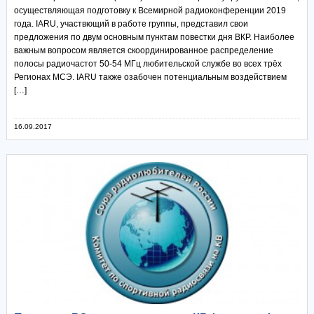
осуществляющая подготовку к Всемирной радиоконференции 2019
года. IARU, участвющий в работе группы, представил свои
предложения по двум основным пунктам повестки дня ВКР. Наиболее
важным вопросом является скоординированное распределение
полосы радиочастот 50-54 МГц любительской службе во всех трёх
Регионах МСЭ. IARU также озабочен потенциальным воздействием
[…]
16.09.2017