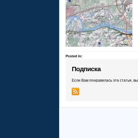
Posted in:
Подписка
Если Вам понравилась эта статья, в