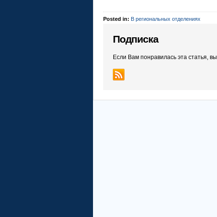
Posted in:
В региональных отделениях
Подписка
Если Вам понравилась эта статья, в