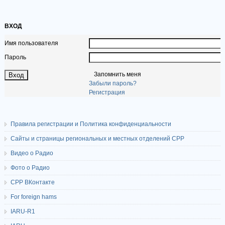
ВХОД
Имя пользователя
Пароль
Запомнить меня
Забыли пароль?
Регистрация
Правила регистрации и Политика конфиденциальности
Сайты и страницы региональных и местных отделений СРР
Видео о Радио
Фото о Радио
СРР ВКонтакте
For foreign hams
IARU-R1