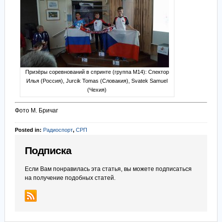
Призёры соревнований в спринте (группа М14): Спектор
Илья (Россия), Jurcik Tomas (Словакия), Svatek Samuel
(Чехия)
Фото М. Бричаг
Posted in:
Радиоспорт
,
СРП
Подписка
Если Вам понравилась эта статья, вы можете подписаться
на получение подобных статей.