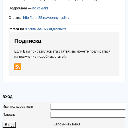
Подробнее —
по ссылке.
Отзывы:
http://prim25.ru/voenny-radist/
Posted in:
В региональных отделениях
Подписка
Если Вам понравилась эта статья, вы можете подписаться
на получение подобных статей.
ВХОД
Имя пользователя
Пароль
Запомнить меня