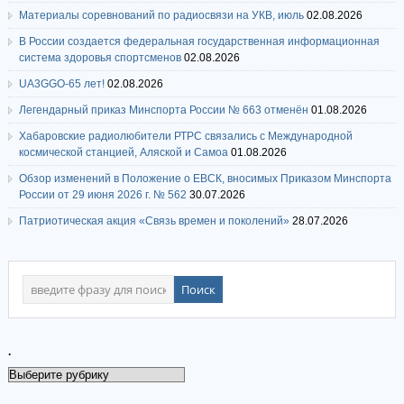
Материалы соревнований по радиосвязи на УКВ, июль
02.08.2026
В России создается федеральная государственная информационная
система здоровья спортсменов
02.08.2026
UA3GGO-65 лет!
02.08.2026
Легендарный приказ Минспорта России № 663 отменён
01.08.2026
Хабаровские радиолюбители РТРС связались с Международной
космической станцией, Аляской и Самоа
01.08.2026
Обзор изменений в Положение о ЕВСК, вносимых Приказом Минспорта
России от 29 июня 2026 г. № 562
30.07.2026
Патриотическая акция «Связь времен и поколений»
28.07.2026
.
.