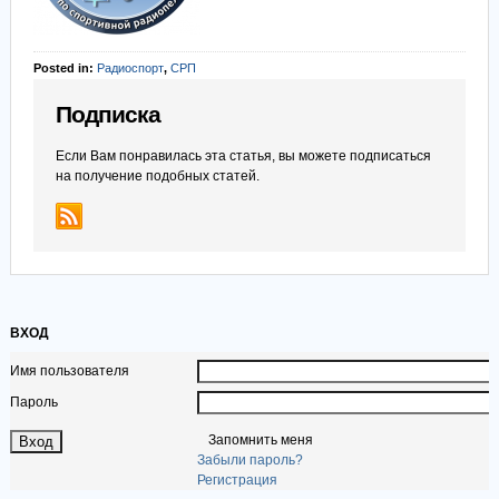
Posted in:
Радиоспорт
,
СРП
Подписка
Если Вам понравилась эта статья, вы можете подписаться
на получение подобных статей.
ВХОД
Имя пользователя
Пароль
Запомнить меня
Забыли пароль?
Регистрация