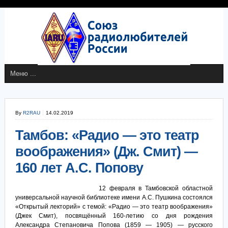
By
R2RAU
14.02.2019
Тамбов: «Радио — это театр
воображения» (Дж. Смит) —
160 лет А.С. Попову
12 февраля в Тамбовской областной
универсальной научной библиотеке имени А.С. Пушкина состоялся
«Открытый лекторий» с темой: «Радио — это театр воображения»
(Джек Смит), посвящённый 160-летию со дня рождения
Александра Степановича Попова (1859 — 1905) — русского