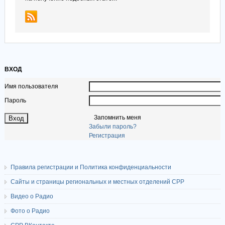
ВХОД
Имя пользователя
Пароль
Запомнить меня
Забыли пароль?
Регистрация
Правила регистрации и Политика конфиденциальности
Сайты и страницы региональных и местных отделений СРР
Видео о Радио
Фото о Радио