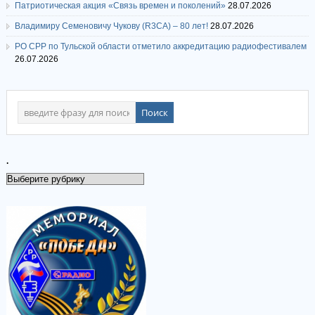
Патриотическая акция «Связь времен и поколений»
28.07.2026
Владимиру Семеновичу Чукову (R3CA) – 80 лет!
28.07.2026
РО СРР по Тульской области отметило аккредитацию радиофестивалем
26.07.2026
.
.