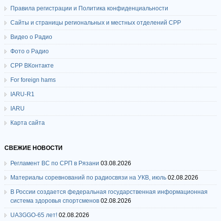
Правила регистрации и Политика конфиденциальности
Сайты и страницы региональных и местных отделений СРР
Видео о Радио
Фото о Радио
СРР ВКонтакте
For foreign hams
IARU-R1
IARU
Карта сайта
СВЕЖИЕ НОВОСТИ
Регламент ВС по СРП в Рязани
03.08.2026
Материалы соревнований по радиосвязи на УКВ, июль
02.08.2026
В России создается федеральная государственная информационная
система здоровья спортсменов
02.08.2026
UA3GGO-65 лет!
02.08.2026