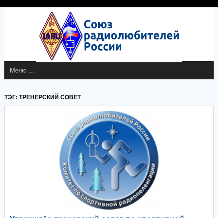
ТЭГ: ТРЕНЕРСКИЙ СОВЕТ