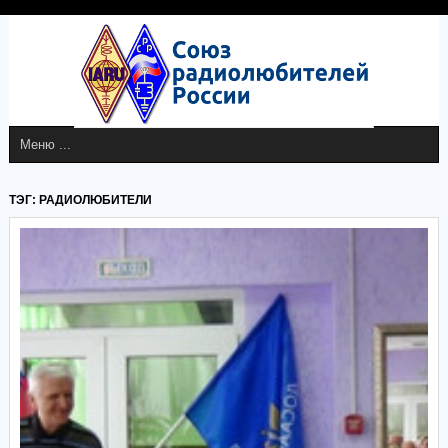
ТЭГ: РАДИОЛЮБИТЕЛИ