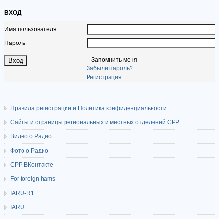
ВХОД
Имя пользователя
Пароль
Запомнить меня
Забыли пароль?
Регистрация
Правила регистрации и Политика конфиденциальности
Сайты и страницы региональных и местных отделений СРР
Видео о Радио
Фото о Радио
СРР ВКонтакте
For foreign hams
IARU-R1
IARU