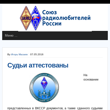
By
Игорь Мазаев
07.05.2016
Судьи аттестованы
На
основании
представленных в ВКССР документов, а также сданного судьями