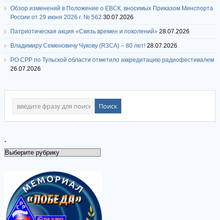
Обзор изменений в Положение о ЕВСК, вносимых Приказом Минспорта
России от 29 июня 2026 г. № 562
30.07.2026
Патриотическая акция «Связь времен и поколений»
28.07.2026
Владимиру Семеновичу Чукову (R3CA) – 80 лет!
28.07.2026
РО СРР по Тульской области отметило аккредитацию радиофестивалем
26.07.2026
.
.