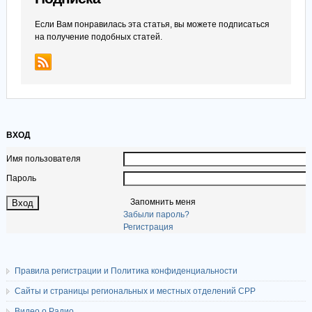
Если Вам понравилась эта статья, вы можете подписаться
на получение подобных статей.
ВХОД
Имя пользователя
Пароль
Запомнить меня
Забыли пароль?
Регистрация
Правила регистрации и Политика конфиденциальности
Сайты и страницы региональных и местных отделений СРР
Видео о Радио