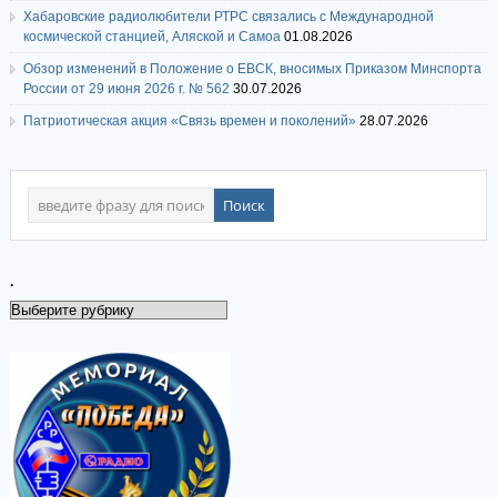
Хабаровские радиолюбители РТРС связались с Международной
космической станцией, Аляской и Самоа
01.08.2026
Обзор изменений в Положение о ЕВСК, вносимых Приказом Минспорта
России от 29 июня 2026 г. № 562
30.07.2026
Патриотическая акция «Связь времен и поколений»
28.07.2026
.
.