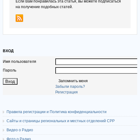
Если Вам понравилась эта статья, вы можете подписаться
на получение подобных статей.
ВХОД
Имя пользователя
Пароль
Запомнить меня
Забыли пароль?
Регистрация
Правила регистрации и Политика конфиденциальности
Сайты и страницы региональных и местных отделений СРР
Видео о Радио
Фото о Радио