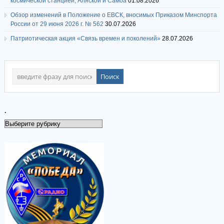
космической станцией, Аляской и Самоа
01.08.2026
Обзор изменений в Положение о ЕВСК, вносимых Приказом Минспорта
России от 29 июня 2026 г. № 562
30.07.2026
Патриотическая акция «Связь времен и поколений»
28.07.2026
.
.