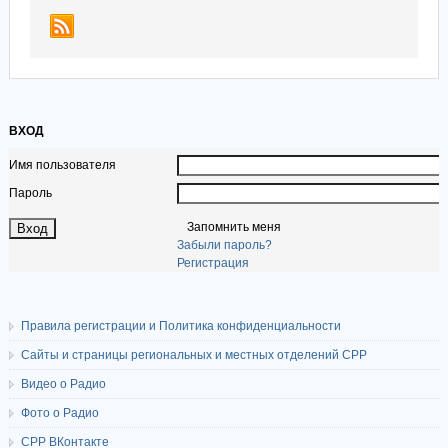
ВХОД
Имя пользователя
Пароль
Запомнить меня
Забыли пароль?
Регистрация
Правила регистрации и Политика конфиденциальности
Сайты и страницы региональных и местных отделений СРР
Видео о Радио
Фото о Радио
СРР ВКонтакте