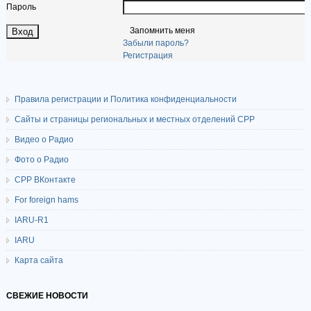
Пароль
Запомнить меня
Забыли пароль?
Регистрация
Правила регистрации и Политика конфиденциальности
Сайты и страницы региональных и местных отделений СРР
Видео о Радио
Фото о Радио
СРР ВКонтакте
For foreign hams
IARU-R1
IARU
Карта сайта
СВЕЖИЕ НОВОСТИ