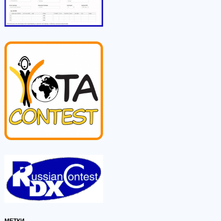
МЕТКИ