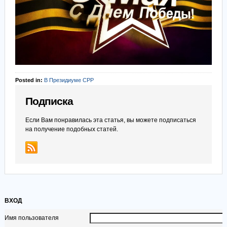
Posted in:
В Президиуме СРР
Подписка
Если Вам понравилась эта статья, вы можете подписаться
на получение подобных статей.
ВХОД
Имя пользователя