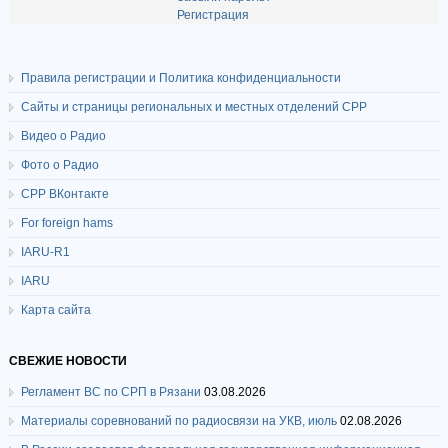
Регистрация
Правила регистрации и Политика конфиденциальности
Сайты и страницы региональных и местных отделений СРР
Видео о Радио
Фото о Радио
СРР ВКонтакте
For foreign hams
IARU-R1
IARU
Карта сайта
СВЕЖИЕ НОВОСТИ
Регламент ВС по СРП в Рязани
03.08.2026
Материалы соревнований по радиосвязи на УКВ, июль
02.08.2026