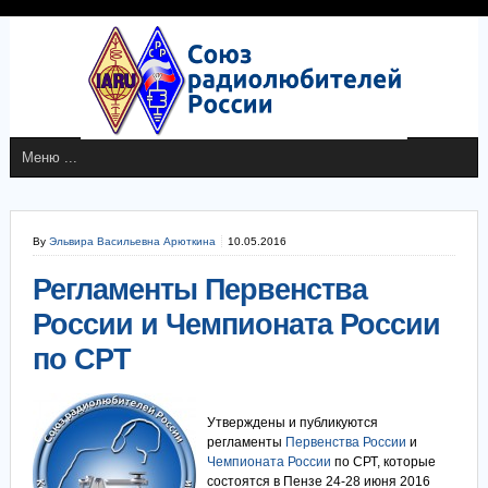
By
Эльвира Васильевна Арюткина
10.05.2016
Регламенты Первенства
России и Чемпионата России
по СРТ
Утверждены и публикуются
регламенты
Первенства России
и
Чемпионата России
по СРТ, которые
состоятся в Пензе 24-28 июня 2016