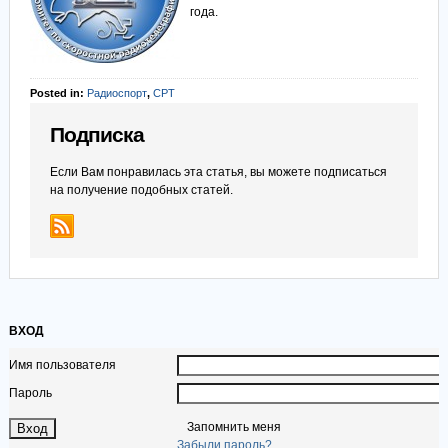
года.
Posted in:
Радиоспорт
,
СРТ
Подписка
Если Вам понравилась эта статья, вы можете подписаться
на получение подобных статей.
ВХОД
Имя пользователя
Пароль
Запомнить меня
Забыли пароль?