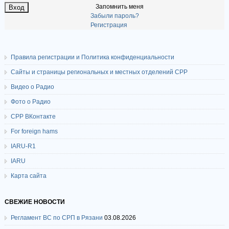
Запомнить меня
Забыли пароль?
Регистрация
Правила регистрации и Политика конфиденциальности
Сайты и страницы региональных и местных отделений СРР
Видео о Радио
Фото о Радио
СРР ВКонтакте
For foreign hams
IARU-R1
IARU
Карта сайта
СВЕЖИЕ НОВОСТИ
Регламент ВС по СРП в Рязани
03.08.2026