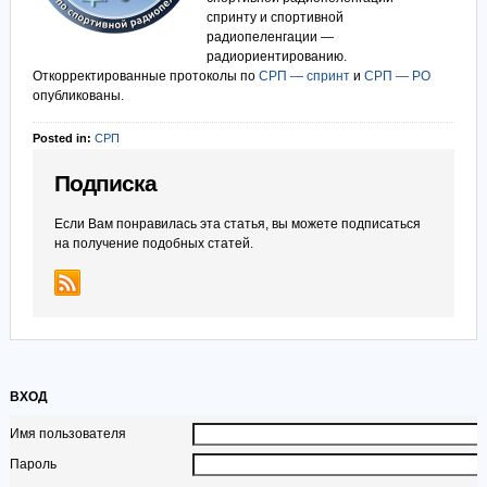
спринту и спортивной
радиопеленгации —
радиориентированию.
Откорректированные протоколы по
СРП — спринт
и
СРП — РО
опубликованы.
Posted in:
СРП
Подписка
Если Вам понравилась эта статья, вы можете подписаться
на получение подобных статей.
ВХОД
Имя пользователя
Пароль