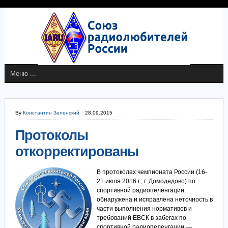
By
Константин Зеленский
28.09.2015
Протоколы
откорректированы
В протоколах чемпионата России (16-
21 июля 2016 г., г. Домодедово) по
спортивной радиопеленгации
обнаружена и исправлена неточность в
части выполнения нормативов и
требований ЕВСК в забегах по
спортивной радиопеленгации —