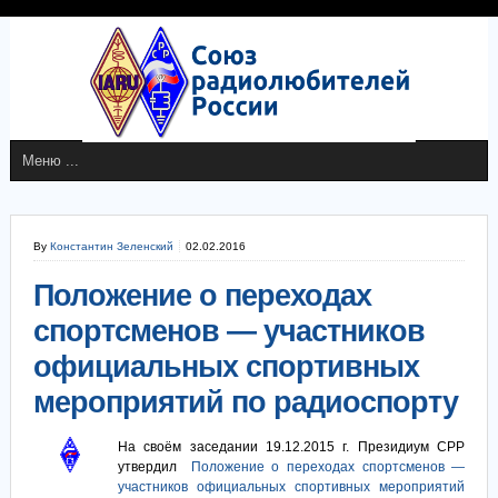
By
Константин Зеленский
02.02.2016
Положение о переходах
спортсменов — участников
официальных спортивных
мероприятий по радиоспорту
На своём заседании 19.12.2015 г. Президиум СРР
утвердил
Положение о переходах спортсменов —
участников официальных спортивных мероприятий