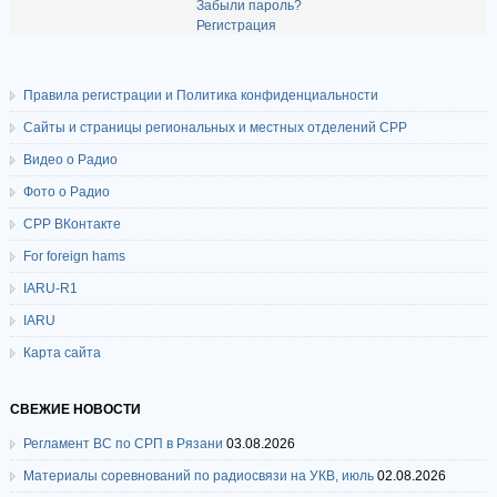
Забыли пароль?
Регистрация
Правила регистрации и Политика конфиденциальности
Сайты и страницы региональных и местных отделений СРР
Видео о Радио
Фото о Радио
СРР ВКонтакте
For foreign hams
IARU-R1
IARU
Карта сайта
СВЕЖИЕ НОВОСТИ
Регламент ВС по СРП в Рязани
03.08.2026
Материалы соревнований по радиосвязи на УКВ, июль
02.08.2026