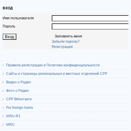
ВХОД
Имя пользователя
Пароль
Запомнить меня
Забыли пароль?
Регистрация
Правила регистрации и Политика конфиденциальности
Сайты и страницы региональных и местных отделений СРР
Видео о Радио
Фото о Радио
СРР ВКонтакте
For foreign hams
IARU-R1
IARU