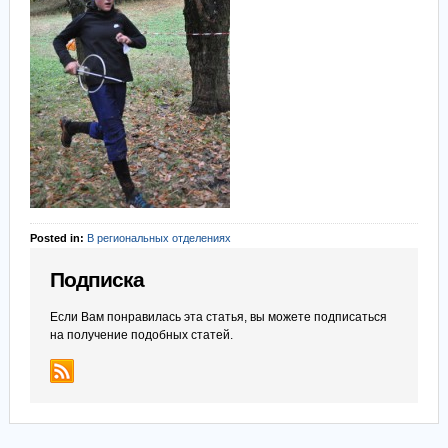
Posted in:
В региональных отделениях
Подписка
Если Вам понравилась эта статья, вы можете подписаться
на получение подобных статей.