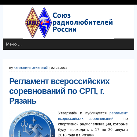
By
Константин Зеленский
02.08.2018
Регламент всероссийских
соревнований по СРП, г.
Рязань
Утверждён и публикуется
регламент
всероссийских соревнований
по
спортивной радиопеленгации, которые
будут проходить с 17 по 20 августа
2018 года в г. Рязани.