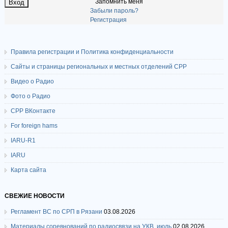
Запомнить меня
Забыли пароль?
Регистрация
Правила регистрации и Политика конфиденциальности
Сайты и страницы региональных и местных отделений СРР
Видео о Радио
Фото о Радио
СРР ВКонтакте
For foreign hams
IARU-R1
IARU
Карта сайта
СВЕЖИЕ НОВОСТИ
Регламент ВС по СРП в Рязани
03.08.2026
Материалы соревнований по радиосвязи на УКВ, июль
02.08.2026