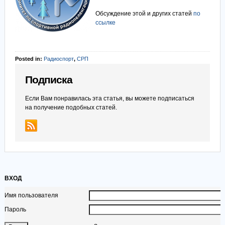
Обсуждение этой и других статей
по
ссылке
Posted in:
Радиоспорт
,
СРП
Подписка
Если Вам понравилась эта статья, вы можете подписаться
на получение подобных статей.
ВХОД
Имя пользователя
Пароль