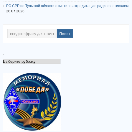
РО СРР по Тульской области отметило аккредитацию радиофестивалем
26.07.2026
.
.