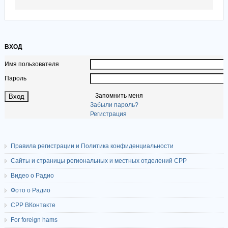
ВХОД
Имя пользователя
Пароль
Запомнить меня
Забыли пароль?
Регистрация
Правила регистрации и Политика конфиденциальности
Сайты и страницы региональных и местных отделений СРР
Видео о Радио
Фото о Радио
СРР ВКонтакте
For foreign hams