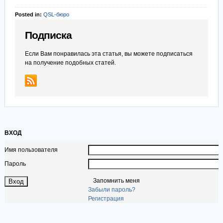
Posted in:
QSL-бюро
Подписка
Если Вам понравилась эта статья, вы можете подписаться
на получение подобных статей.
ВХОД
Имя пользователя
Пароль
Запомнить меня
Забыли пароль?
Регистрация