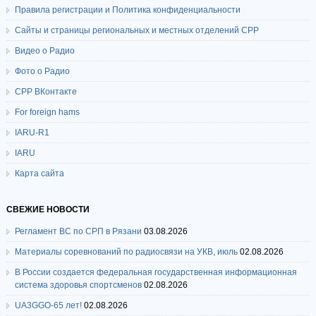
Правила регистрации и Политика конфиденциальности
Сайты и страницы региональных и местных отделений СРР
Видео о Радио
Фото о Радио
СРР ВКонтакте
For foreign hams
IARU-R1
IARU
Карта сайта
СВЕЖИЕ НОВОСТИ
Регламент ВС по СРП в Рязани
03.08.2026
Материалы соревнований по радиосвязи на УКВ, июль
02.08.2026
В России создается федеральная государственная информационная
система здоровья спортсменов
02.08.2026
UA3GGO-65 лет!
02.08.2026