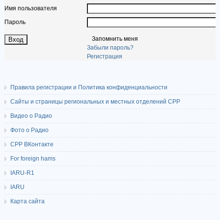
Имя пользователя
Пароль
Запомнить меня
Забыли пароль?
Регистрация
Правила регистрации и Политика конфиденциальности
Сайты и страницы региональных и местных отделений СРР
Видео о Радио
Фото о Радио
СРР ВКонтакте
For foreign hams
IARU-R1
IARU
Карта сайта