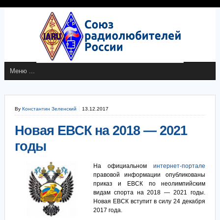
By
Константин Зеленский
13.12.2017
Новая ЕВСК на 2018 — 2021
годы
На официальном
интернет-портале
правовой информации опубликованы
приказ и ЕВСК по неолимпийским
видам спорта на 2018 — 2021 годы.
Новая ЕВСК вступит в силу 24 декабря
2017 года.