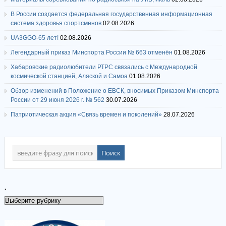
В России создается федеральная государственная информационная
система здоровья спортсменов
02.08.2026
UA3GGO-65 лет!
02.08.2026
Легендарный приказ Минспорта России № 663 отменён
01.08.2026
Хабаровские радиолюбители РТРС связались с Международной
космической станцией, Аляской и Самоа
01.08.2026
Обзор изменений в Положение о ЕВСК, вносимых Приказом Минспорта
России от 29 июня 2026 г. № 562
30.07.2026
Патриотическая акция «Связь времен и поколений»
28.07.2026
.
.