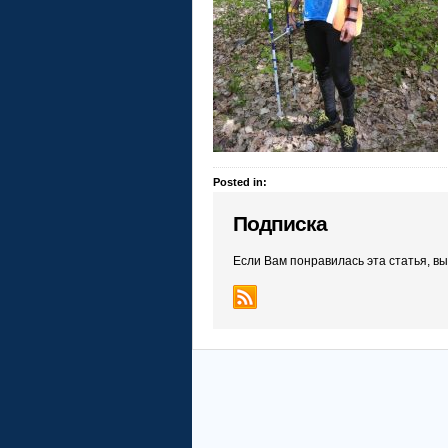
Posted in:
Подписка
Если Вам понравилась эта статья, в