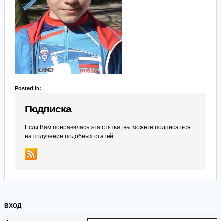
Posted in:
Подписка
Если Вам понравилась эта статья, вы можете подписаться
на получение подобных статей.
ВХОД