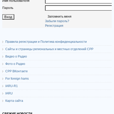
Имя пользователя
Пароль
Запомнить меня
Забыли пароль?
Регистрация
Правила регистрации и Политика конфиденциальности
Сайты и страницы региональных и местных отделений СРР
Видео о Радио
Фото о Радио
СРР ВКонтакте
For foreign hams
IARU-R1
IARU
Карта сайта
СВЕЖИЕ НОВОСТИ